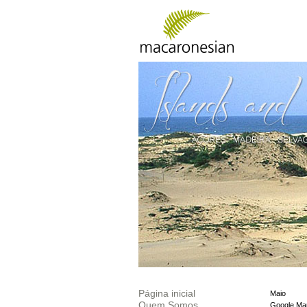
Página inicial
Maio
Quem Somos
Google Ma