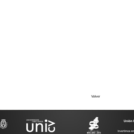
Volver