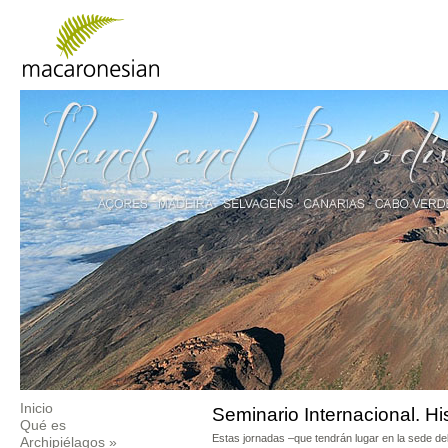
Inicio
Seminario Internacional. Hi
Qué es
Estas jornadas –que tendrán lugar en la sede de
Archipiélagos
»