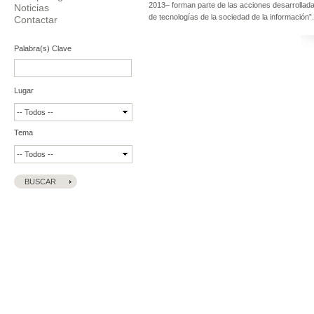
2013– forman parte de las acciones desarrolladas
Noticias
de tecnologías de la sociedad de la información”.
Contactar
Palabra(s) Clave
Lugar
Tema