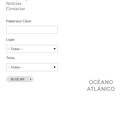
Noticias
Contactar
Palabra(s) Clave
Lugar
Tema