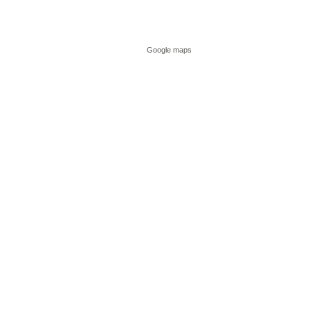
Google maps