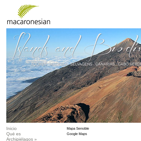
Inicio
Mapa Sensible
Qué es
Google Maps
Archipiélagos
»