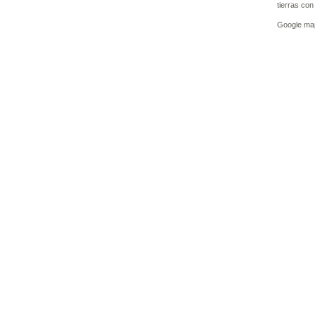
tierras co
Google ma