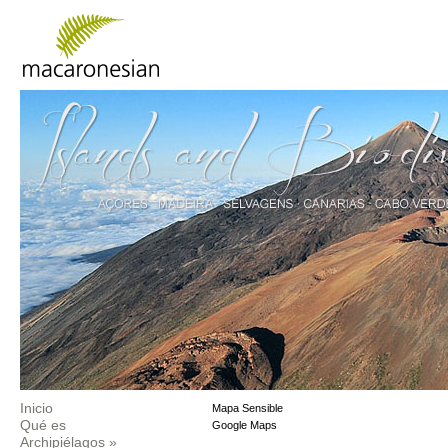
Inicio
Mapa Sensible
Qué es
Google Maps
Archipiélagos
»