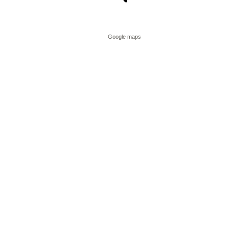
Google maps